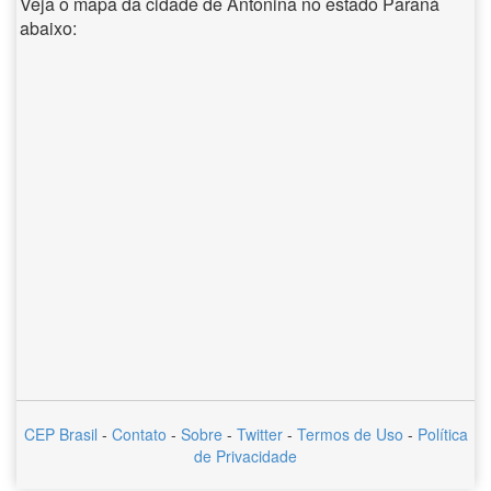
Veja o mapa da cidade de Antonina no estado Paraná
abaixo:
CEP Brasil
-
Contato
-
Sobre
-
Twitter
-
Termos de Uso
-
Política
de Privacidade