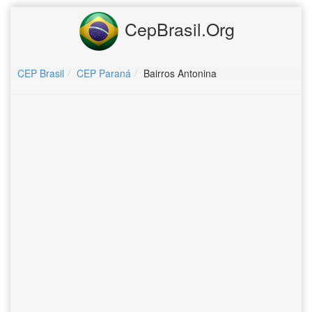
CepBrasil.Org
CEP Brasil
CEP Paraná
Bairros Antonina