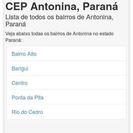
CEP Antonina, Paraná
Lista de todos os bairros de Antonina,
Paraná
Veja abaixo todas os bairros de Antonina no estado
Paraná:
Bairro Alto
Barigui
Centro
Ponta da Pita
Rio do Cedro