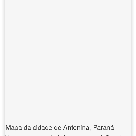
Mapa da cidade de Antonina, Paraná