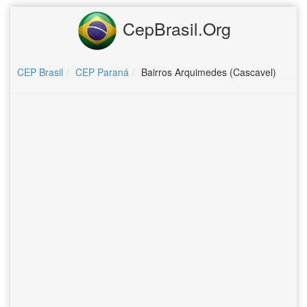
CepBrasil.Org
CEP Brasil
CEP Paraná
Bairros Arquimedes (Cascavel)