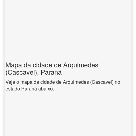
Mapa da cidade de Arquimedes
(Cascavel), Paraná
Veja o mapa da cidade de Arquimedes (Cascavel) no
estado Paraná abaixo: