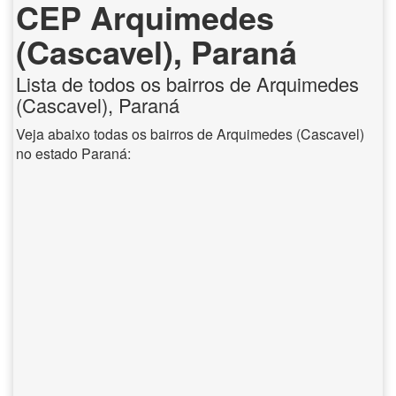
CEP Arquimedes
(Cascavel), Paraná
Lista de todos os bairros de Arquimedes
(Cascavel), Paraná
Veja abaixo todas os bairros de Arquimedes (Cascavel)
no estado Paraná: