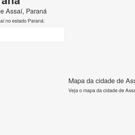
de Assaí, Paraná
saí no estado Paraná:
Mapa da cidade de Ass
Veja o mapa da cidade de Assa