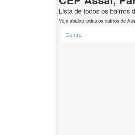
Lista de todos os bairros 
Veja abaixo todas os bairros de As
Centro