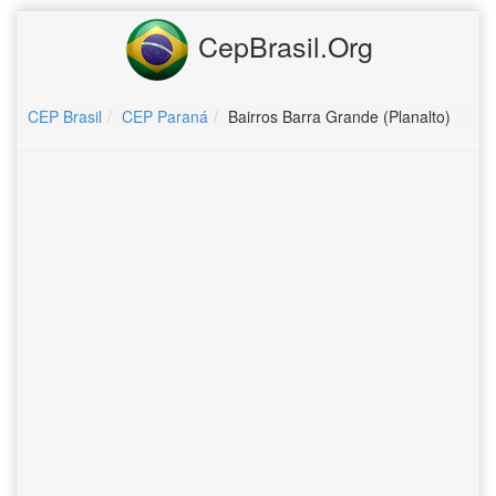
CepBrasil.Org
CEP Brasil
CEP Paraná
Bairros Barra Grande (Planalto)