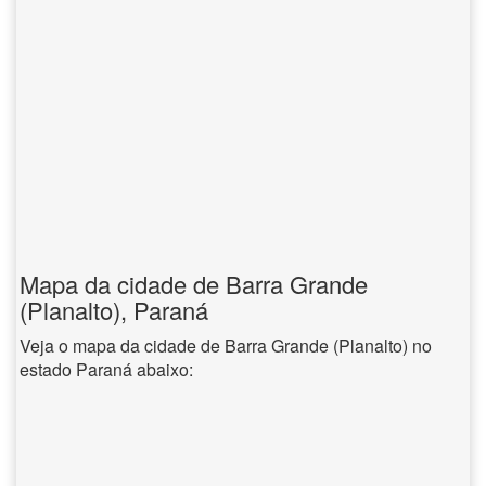
Mapa da cidade de Barra Grande
(Planalto), Paraná
Veja o mapa da cidade de Barra Grande (Planalto) no
estado Paraná abaixo: