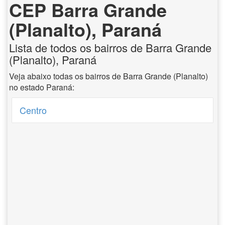
CEP Barra Grande
(Planalto), Paraná
Lista de todos os bairros de Barra Grande
(Planalto), Paraná
Veja abaixo todas os bairros de Barra Grande (Planalto)
no estado Paraná:
Centro