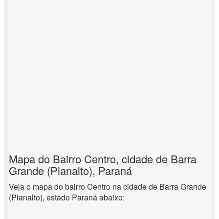
Mapa do Bairro Centro, cidade de Barra
Grande (Planalto), Paraná
Veja o mapa do bairro Centro na cidade de Barra Grande
(Planalto), estado Paraná abaixo: