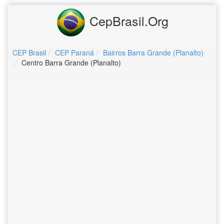
CepBrasil.Org
CEP Brasil
CEP Paraná
Bairros Barra Grande (Planalto)
Centro Barra Grande (Planalto)