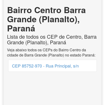
Bairro Centro Barra
Grande (Planalto),
Paraná
Lista de todos os CEP de Centro, Barra
Grande (Planalto), Paraná
Veja abaixo todos os CEPs do Bairro Centro da
cidade de Barra Grande (Planalto) no estado Paraná:
CEP 85752-970 - Rua Principal, s/n