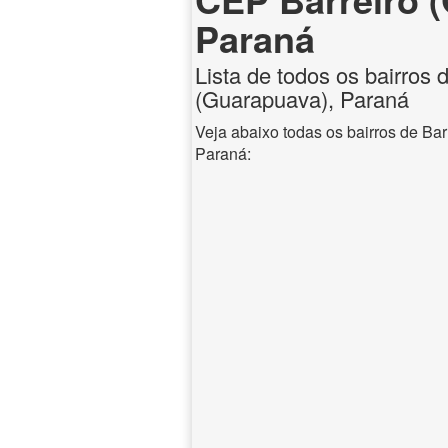
Paraná
Lista de todos os bairros 
(Guarapuava), Paraná
Veja abaixo todas os bairros de Ba
Paraná: