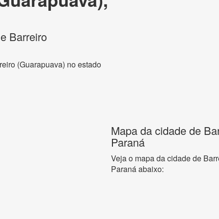
de Barreiro
rreiro (Guarapuava) no estado
Mapa da cidade de Bar
Paraná
Veja o mapa da cidade de Barr
Paraná abaixo: