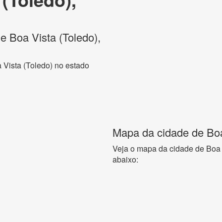
de Boa Vista (Toledo),
 Vista (Toledo) no estado
Mapa da cidade de Boa
Veja o mapa da cidade de Boa 
abaixo: