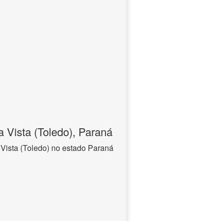
 Vista (Toledo), Paraná
Vista (Toledo) no estado Paraná