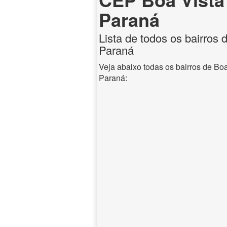
Paraná
Lista de todos os bairros 
Paraná
Veja abaixo todas os bairros de Boa
Paraná: