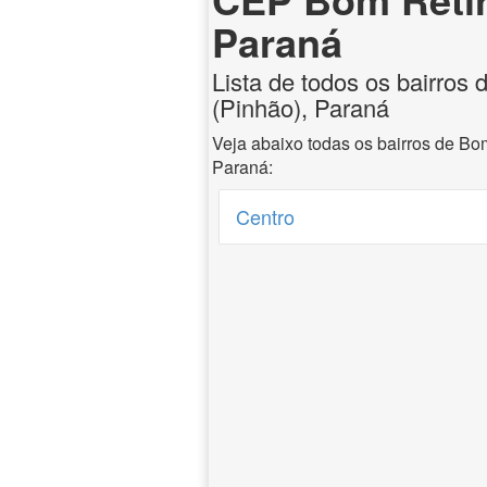
Paraná
Lista de todos os bairros
(Pinhão), Paraná
Veja abaixo todas os bairros de Bo
Paraná:
Centro