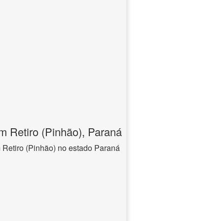
 Retiro (Pinhão), Paraná
Retiro (Pinhão) no estado Paraná