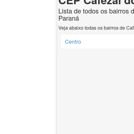
Lista de todos os bairros 
Paraná
Veja abaixo todas os bairros de Ca
Centro