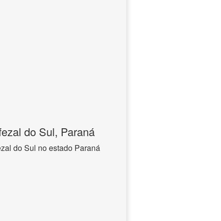
ezal do Sul, Paraná
zal do Sul no estado Paraná