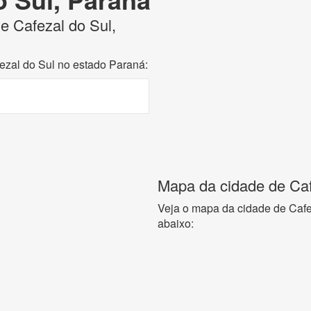
de Cafezal do Sul,
fezal do Sul no estado Paraná:
Mapa da cidade de Caf
Veja o mapa da cidade de Cafe
abaixo: