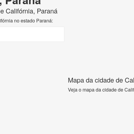
de Califórnia, Paraná
ifórnia no estado Paraná:
Mapa da cidade de Cal
Veja o mapa da cidade de Cali