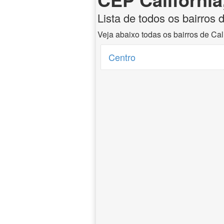
Lista de todos os bairros 
Veja abaixo todas os bairros de Cal
Centro