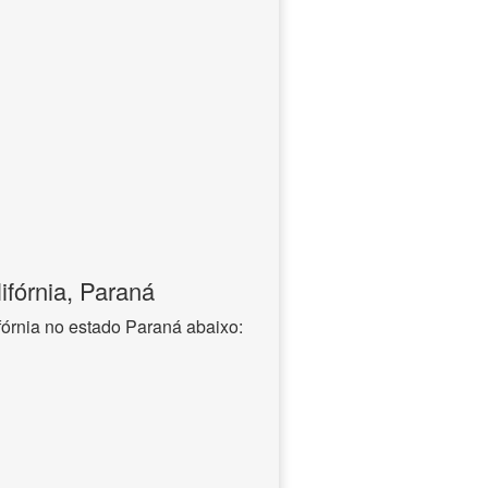
ifórnia, Paraná
fórnia no estado Paraná abaixo: