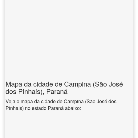
Mapa da cidade de Campina (São José
dos Pinhais), Paraná
Veja o mapa da cidade de Campina (São José dos
Pinhais) no estado Paraná abaixo: