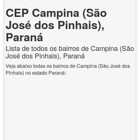
CEP Campina (São
José dos Pinhais),
Paraná
Lista de todos os bairros de Campina (São
José dos Pinhais), Paraná
Veja abaixo todas os bairros de Campina (São José dos
Pinhais) no estado Paraná: