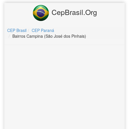
CepBrasil.Org
CEP Brasil
CEP Paraná
Bairros Campina (São José dos Pinhais)