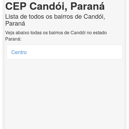
CEP Candói, Paraná
Lista de todos os bairros de Candói,
Paraná
Veja abaixo todas os bairros de Candói no estado
Paraná:
Centro