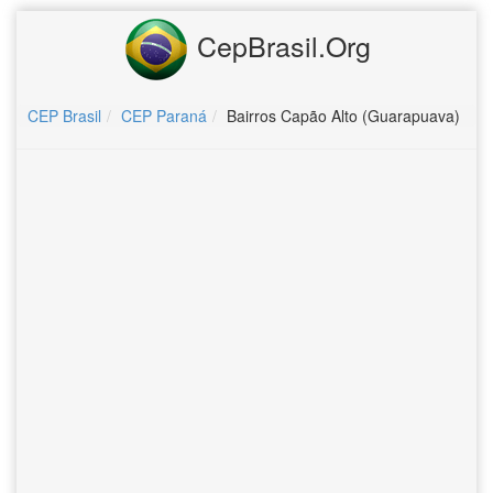
CepBrasil.Org
CEP Brasil
CEP Paraná
Bairros Capão Alto (Guarapuava)