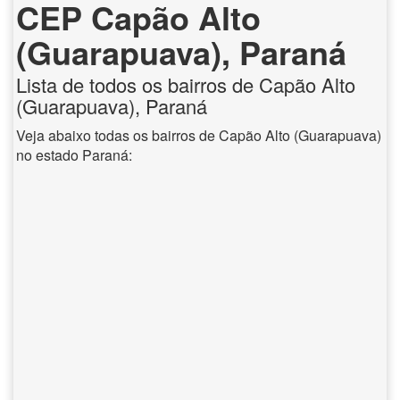
CEP Capão Alto
(Guarapuava), Paraná
Lista de todos os bairros de Capão Alto
(Guarapuava), Paraná
Veja abaixo todas os bairros de Capão Alto (Guarapuava)
no estado Paraná: