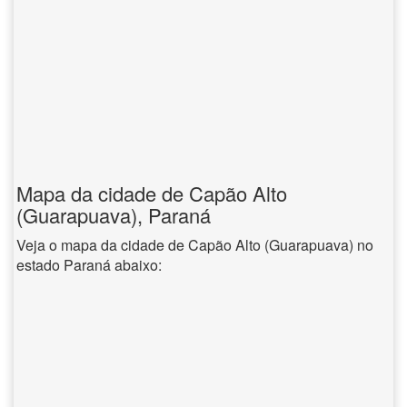
Mapa da cidade de Capão Alto
(Guarapuava), Paraná
Veja o mapa da cidade de Capão Alto (Guarapuava) no
estado Paraná abaixo: