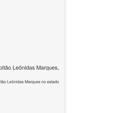
pitão Leônidas Marques,
itão Leônidas Marques no estado