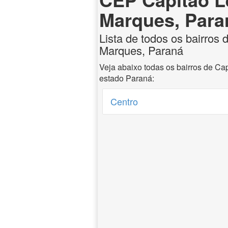
Marques, Para
Lista de todos os bairros
Marques, Paraná
Veja abaixo todas os bairros de C
estado Paraná:
Centro