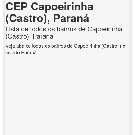
CEP Capoeirinha
(Castro), Paraná
Lista de todos os bairros de Capoeirinha
(Castro), Paraná
Veja abaixo todas os bairros de Capoeirinha (Castro) no
estado Paraná: