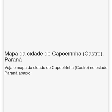
Mapa da cidade de Capoeirinha (Castro),
Paraná
Veja o mapa da cidade de Capoeirinha (Castro) no estado
Paraná abaixo: