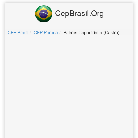
CepBrasil.Org
CEP Brasil
CEP Paraná
Bairros Capoeirinha (Castro)