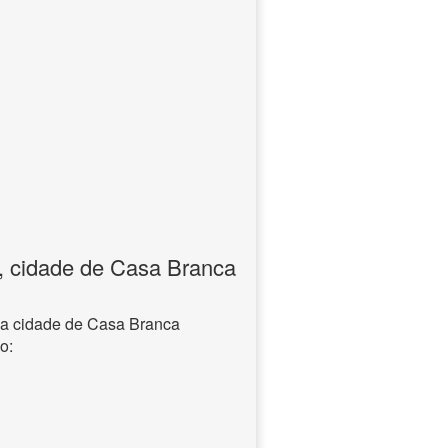
, cidade de Casa Branca
na cidade de Casa Branca
o: