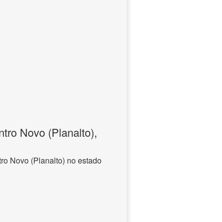
tro Novo (Planalto),
ro Novo (Planalto) no estado