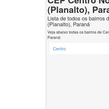
(Planalto), Pa
Lista de todos os bairros
(Planalto), Paraná
Veja abaixo todas os bairros de Ce
Paraná:
Centro