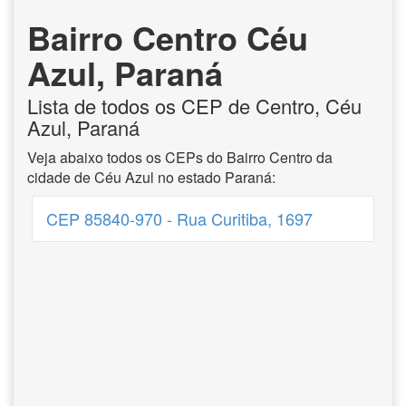
Bairro Centro Céu
Azul, Paraná
Lista de todos os CEP de Centro, Céu
Azul, Paraná
Veja abaixo todos os CEPs do Bairro Centro da
cidade de Céu Azul no estado Paraná:
CEP 85840-970 - Rua Curitiba, 1697