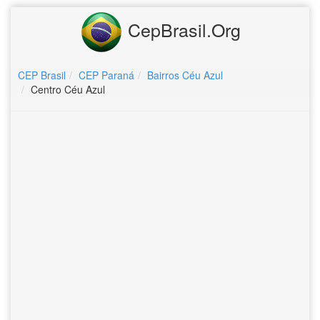
CepBrasil.Org
CEP Brasil
CEP Paraná
Bairros Céu Azul
Centro Céu Azul