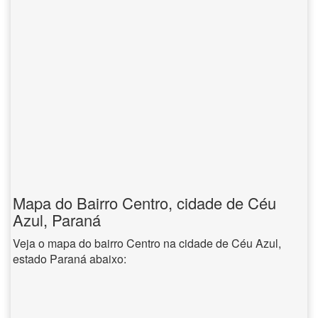
Mapa do Bairro Centro, cidade de Céu
Azul, Paraná
Veja o mapa do bairro Centro na cidade de Céu Azul,
estado Paraná abaixo: