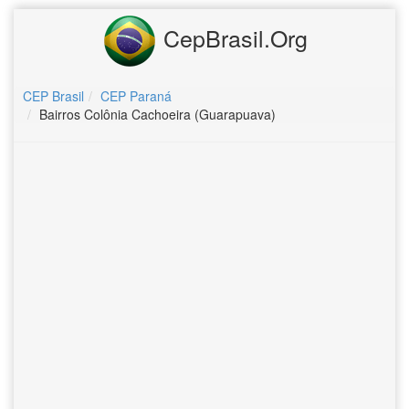
CepBrasil.Org
CEP Brasil
CEP Paraná
Bairros Colônia Cachoeira (Guarapuava)