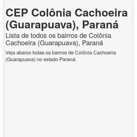
CEP Colônia Cachoeira
(Guarapuava), Paraná
Lista de todos os bairros de Colônia
Cachoeira (Guarapuava), Paraná
Veja abaixo todas os bairros de Colônia Cachoeira
(Guarapuava) no estado Paraná: