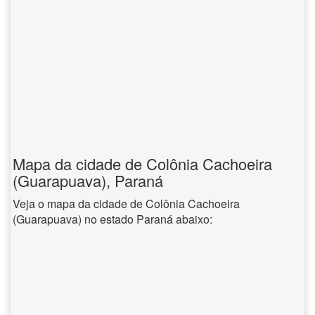
Mapa da cidade de Colônia Cachoeira
(Guarapuava), Paraná
Veja o mapa da cidade de Colônia Cachoeira
(Guarapuava) no estado Paraná abaixo: