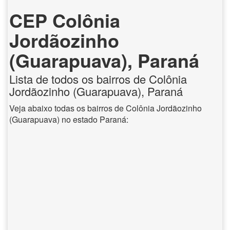
CEP Colônia
Jordãozinho
(Guarapuava), Paraná
Lista de todos os bairros de Colônia
Jordãozinho (Guarapuava), Paraná
Veja abaixo todas os bairros de Colônia Jordãozinho
(Guarapuava) no estado Paraná: