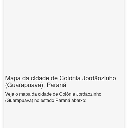
Mapa da cidade de Colônia Jordãozinho
(Guarapuava), Paraná
Veja o mapa da cidade de Colônia Jordãozinho
(Guarapuava) no estado Paraná abaixo: