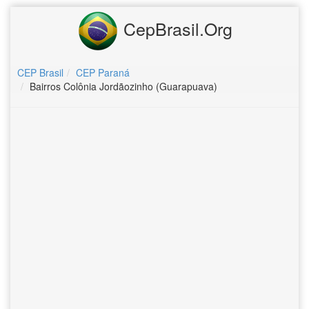
CepBrasil.Org
CEP Brasil
CEP Paraná
Bairros Colônia Jordãozinho (Guarapuava)