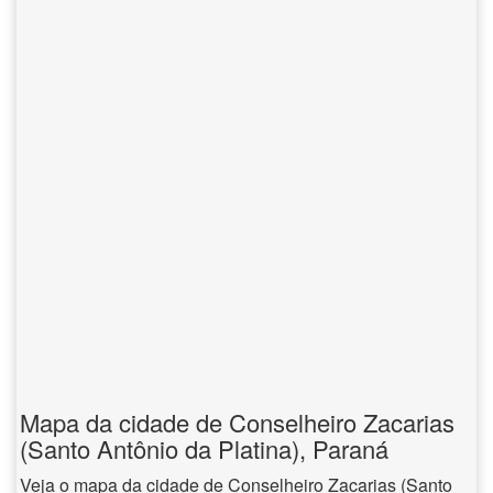
Mapa da cidade de Conselheiro Zacarias
(Santo Antônio da Platina), Paraná
Veja o mapa da cidade de Conselheiro Zacarias (Santo