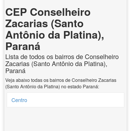
CEP Conselheiro
Zacarias (Santo
Antônio da Platina),
Paraná
Lista de todos os bairros de Conselheiro
Zacarias (Santo Antônio da Platina),
Paraná
Veja abaixo todas os bairros de Conselheiro Zacarias
(Santo Antônio da Platina) no estado Paraná:
Centro