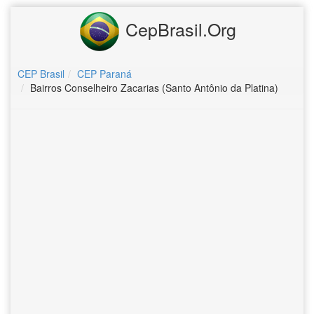
CepBrasil.Org
CEP Brasil
CEP Paraná
Bairros Conselheiro Zacarias (Santo Antônio da Platina)