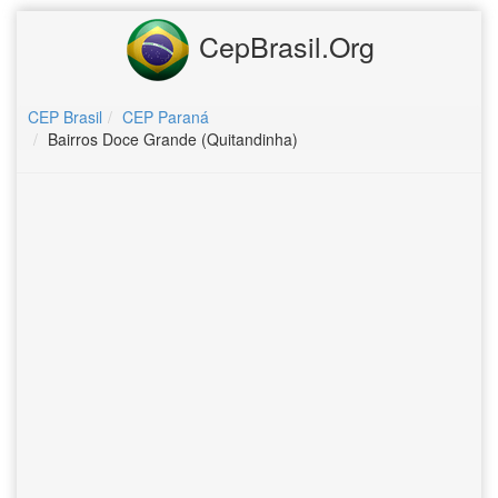
CepBrasil.Org
CEP Brasil
CEP Paraná
Bairros Doce Grande (Quitandinha)