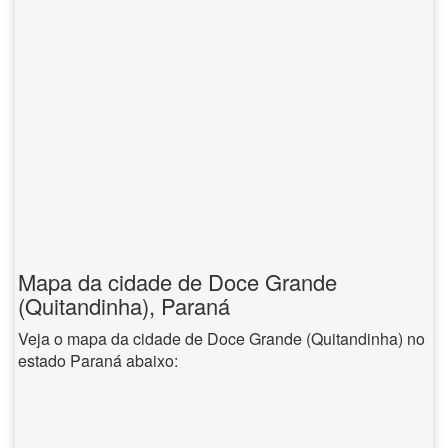
Mapa da cidade de Doce Grande
(Quitandinha), Paraná
Veja o mapa da cidade de Doce Grande (Quitandinha) no
estado Paraná abaixo: