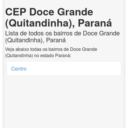
CEP Doce Grande
(Quitandinha), Paraná
Lista de todos os bairros de Doce Grande
(Quitandinha), Paraná
Veja abaixo todas os bairros de Doce Grande
(Quitandinha) no estado Paraná:
Centro