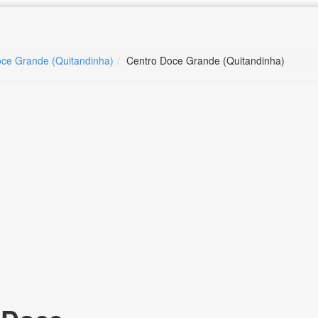
oce Grande (Quitandinha)
Centro Doce Grande (Quitandinha)