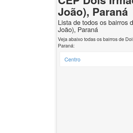
João), Paraná
Lista de todos os bairros
João), Paraná
Veja abaixo todas os bairros de Do
Paraná:
Centro