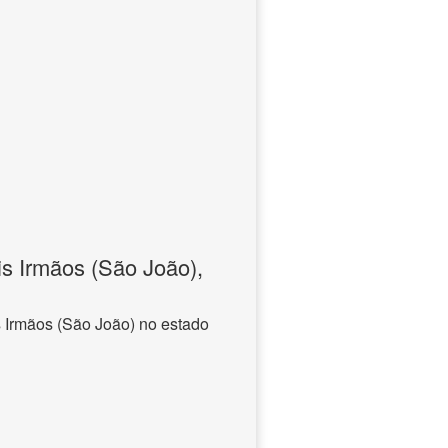
s Irmãos (São João),
 Irmãos (São João) no estado