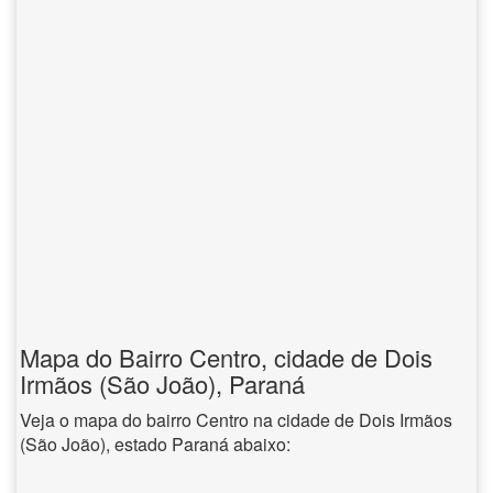
Mapa do Bairro Centro, cidade de Dois
Irmãos (São João), Paraná
Veja o mapa do bairro Centro na cidade de Dois Irmãos
(São João), estado Paraná abaixo: