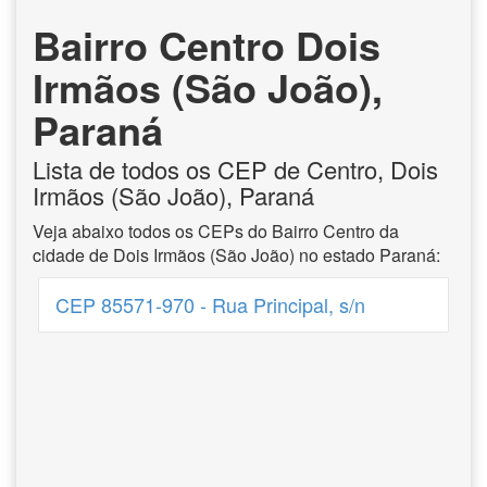
Bairro Centro Dois
Irmãos (São João),
Paraná
Lista de todos os CEP de Centro, Dois
Irmãos (São João), Paraná
Veja abaixo todos os CEPs do Bairro Centro da
cidade de Dois Irmãos (São João) no estado Paraná:
CEP 85571-970 - Rua Principal, s/n