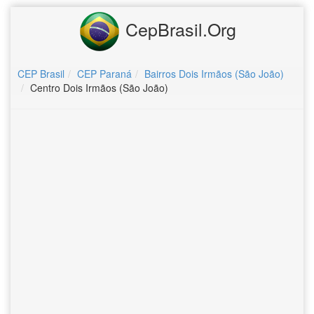
CepBrasil.Org
CEP Brasil
CEP Paraná
Bairros Dois Irmãos (São João)
Centro Dois Irmãos (São João)