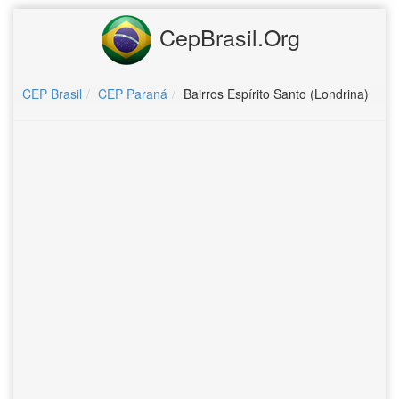
CepBrasil.Org
CEP Brasil
CEP Paraná
Bairros Espírito Santo (Londrina)