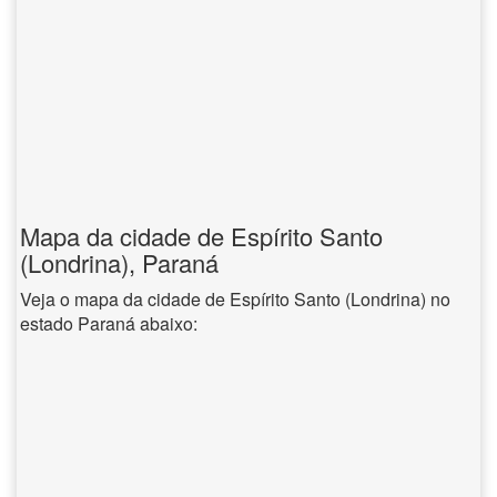
Mapa da cidade de Espírito Santo
(Londrina), Paraná
Veja o mapa da cidade de Espírito Santo (Londrina) no
estado Paraná abaixo: