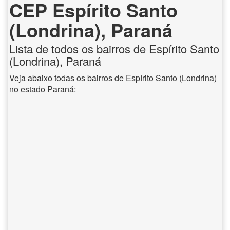
CEP Espírito Santo
(Londrina), Paraná
Lista de todos os bairros de Espírito Santo
(Londrina), Paraná
Veja abaixo todas os bairros de Espírito Santo (Londrina)
no estado Paraná: