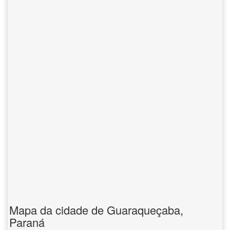
Mapa da cidade de Guaraqueçaba,
Paraná