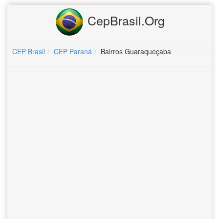
CepBrasil.Org
CEP Brasil
CEP Paraná
Bairros Guaraqueçaba