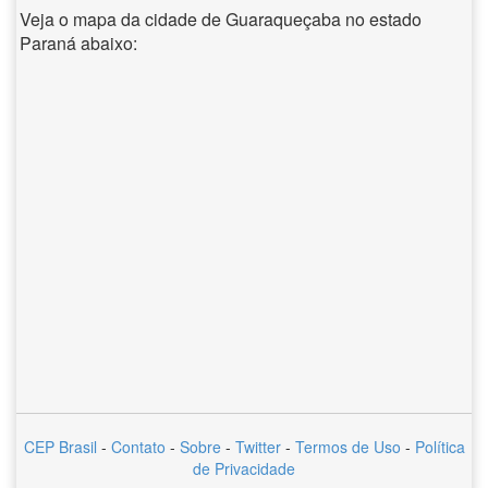
Veja o mapa da cidade de Guaraqueçaba no estado
Paraná abaixo:
CEP Brasil
-
Contato
-
Sobre
-
Twitter
-
Termos de Uso
-
Política
de Privacidade