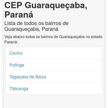
CEP Guaraqueçaba,
Paraná
Lista de todos os bairros de
Guaraqueçaba, Paraná
Veja abaixo todas os bairros de Guaraqueçaba no estado
Paraná:
Centro
Potinga
Tagaçaba de Baixo
Tibicanga