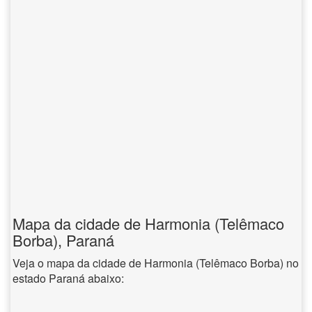
Mapa da cidade de Harmonia (Telêmaco
Borba), Paraná
Veja o mapa da cidade de Harmonia (Telêmaco Borba) no
estado Paraná abaixo: