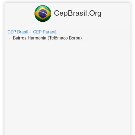
CepBrasil.Org
CEP Brasil
CEP Paraná
Bairros Harmonia (Telêmaco Borba)