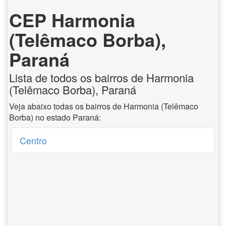
CEP Harmonia
(Telêmaco Borba),
Paraná
Lista de todos os bairros de Harmonia
(Telêmaco Borba), Paraná
Veja abaixo todas os bairros de Harmonia (Telêmaco
Borba) no estado Paraná:
Centro