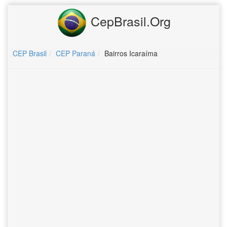
CepBrasil.Org
CEP Brasil
CEP Paraná
Bairros Icaraíma