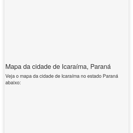
Mapa da cidade de Icaraíma, Paraná
Veja o mapa da cidade de Icaraíma no estado Paraná
abaixo: