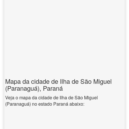
Mapa da cidade de Ilha de São Miguel
(Paranaguá), Paraná
Veja o mapa da cidade de Ilha de São Miguel
(Paranaguá) no estado Paraná abaixo: