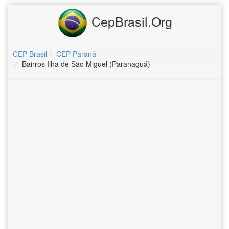
CepBrasil.Org
CEP Brasil
CEP Paraná
Bairros Ilha de São Miguel (Paranaguá)