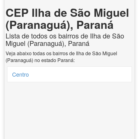
CEP Ilha de São Miguel
(Paranaguá), Paraná
Lista de todos os bairros de Ilha de São
Miguel (Paranaguá), Paraná
Veja abaixo todas os bairros de Ilha de São Miguel
(Paranaguá) no estado Paraná:
Centro