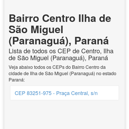
Bairro Centro Ilha de
São Miguel
(Paranaguá), Paraná
Lista de todos os CEP de Centro, Ilha
de São Miguel (Paranaguá), Paraná
Veja abaixo todos os CEPs do Bairro Centro da
cidade de Ilha de São Miguel (Paranaguá) no estado
Paraná:
CEP 83251-975 - Praça Central, s/n