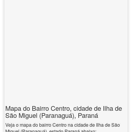
Mapa do Bairro Centro, cidade de Ilha de
São Miguel (Paranaguá), Paraná
Veja o mapa do bairro Centro na cidade de Ilha de São
Miguel (Paranaguá), estado Paraná abaixo: