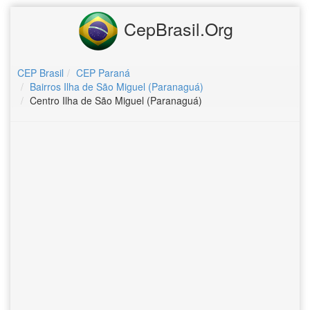
CepBrasil.Org
CEP Brasil
CEP Paraná
Bairros Ilha de São Miguel (Paranaguá)
Centro Ilha de São Miguel (Paranaguá)