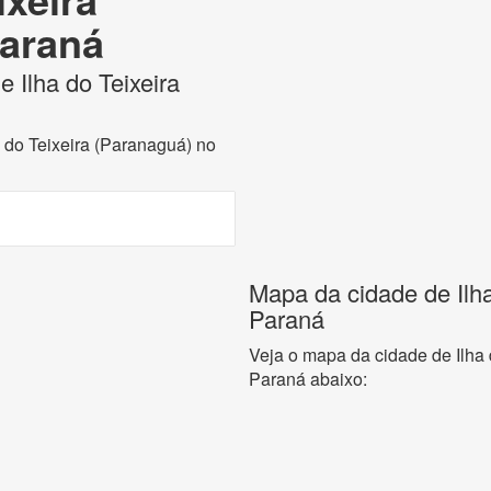
Paraná
e Ilha do Teixeira
a do Teixeira (Paranaguá) no
Mapa da cidade de Ilha
Paraná
Veja o mapa da cidade de Ilha 
Paraná abaixo: