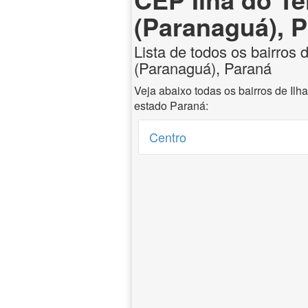
(Paranaguá), 
Lista de todos os bairros d
(Paranaguá), Paraná
Veja abaixo todas os bairros de Ilh
estado Paraná:
Centro