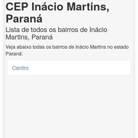
CEP Inácio Martins,
Paraná
Lista de todos os bairros de Inácio
Martins, Paraná
Veja abaixo todas os bairros de Inácio Martins no estado
Paraná:
Centro