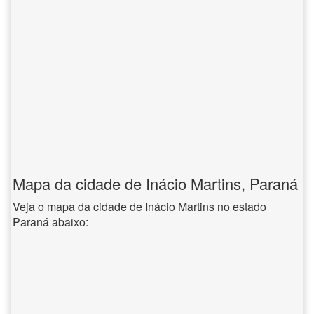
Mapa da cidade de Inácio Martins, Paraná
Veja o mapa da cidade de Inácio Martins no estado
Paraná abaixo: