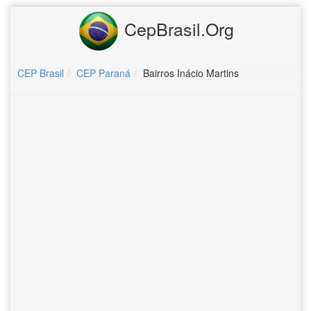
CepBrasil.Org
CEP Brasil
CEP Paraná
Bairros Inácio Martins