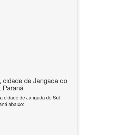
, cidade de Jangada do
, Paraná
na cidade de Jangada do Sul
aná abaixo: