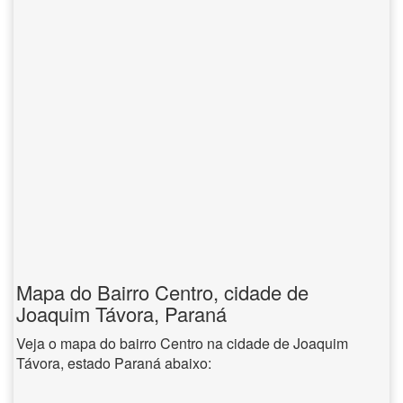
Mapa do Bairro Centro, cidade de
Joaquim Távora, Paraná
Veja o mapa do bairro Centro na cidade de Joaquim
Távora, estado Paraná abaixo: