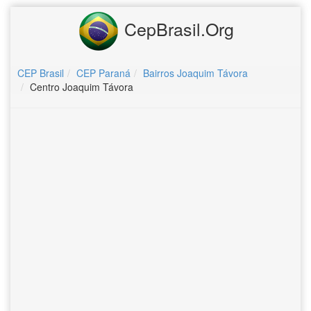
CepBrasil.Org
CEP Brasil
CEP Paraná
Bairros Joaquim Távora
Centro Joaquim Távora