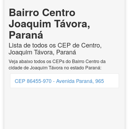
Bairro Centro
Joaquim Távora,
Paraná
Lista de todos os CEP de Centro,
Joaquim Távora, Paraná
Veja abaixo todos os CEPs do Bairro Centro da
cidade de Joaquim Távora no estado Paraná:
CEP 86455-970 - Avenida Paraná, 965