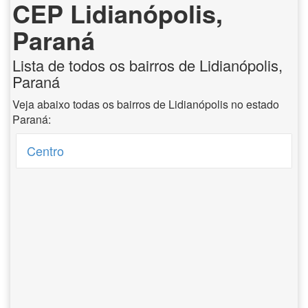
CEP Lidianópolis,
Paraná
Lista de todos os bairros de Lidianópolis,
Paraná
Veja abaixo todas os bairros de Lidianópolis no estado
Paraná:
Centro