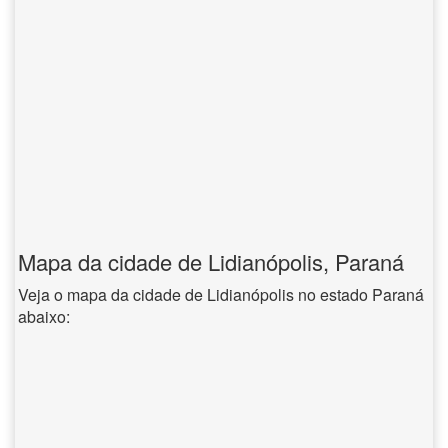
Mapa da cidade de Lidianópolis, Paraná
Veja o mapa da cidade de Lidianópolis no estado Paraná
abaixo: