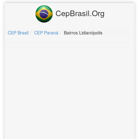
CepBrasil.Org
CEP Brasil
CEP Paraná
Bairros Lidianópolis