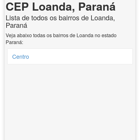
CEP Loanda, Paraná
Lista de todos os bairros de Loanda,
Paraná
Veja abaixo todas os bairros de Loanda no estado
Paraná:
Centro