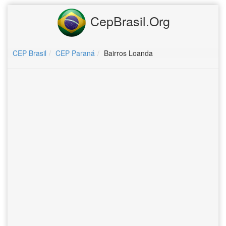
CepBrasil.Org
CEP Brasil
CEP Paraná
Bairros Loanda