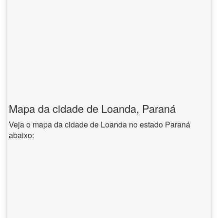
Mapa da cidade de Loanda, Paraná
Veja o mapa da cidade de Loanda no estado Paraná
abaixo: