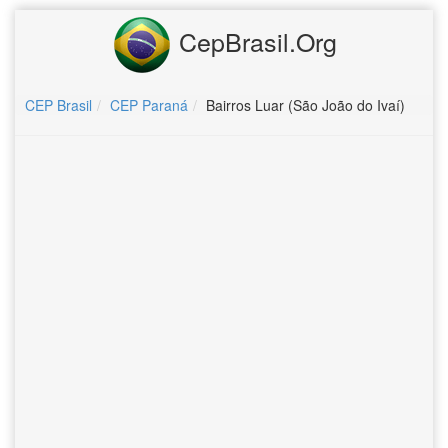
CepBrasil.Org
CEP Brasil
CEP Paraná
Bairros Luar (São João do Ivaí)