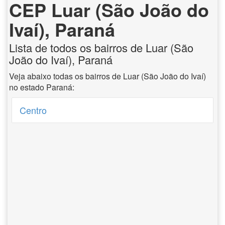
CEP Luar (São João do
Ivaí), Paraná
Lista de todos os bairros de Luar (São
João do Ivaí), Paraná
Veja abaixo todas os bairros de Luar (São João do Ivaí)
no estado Paraná:
Centro