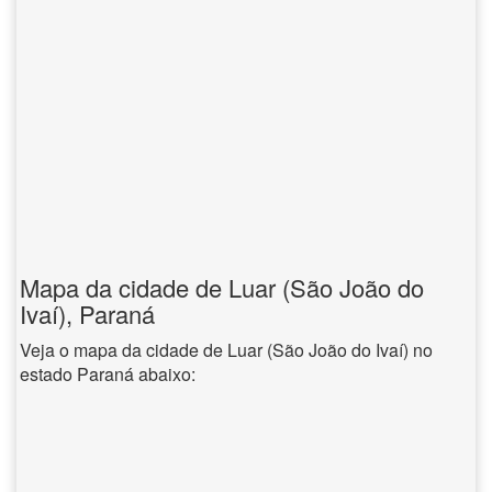
Mapa da cidade de Luar (São João do
Ivaí), Paraná
Veja o mapa da cidade de Luar (São João do Ivaí) no
estado Paraná abaixo: