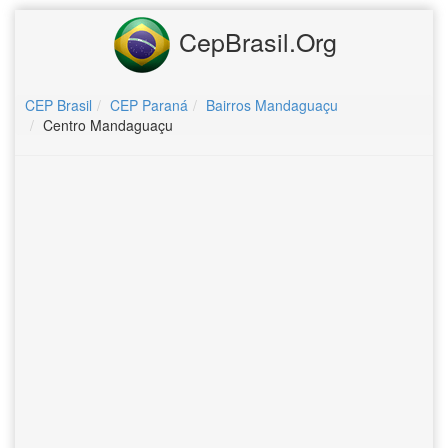
CepBrasil.Org
CEP Brasil
CEP Paraná
Bairros Mandaguaçu
Centro Mandaguaçu