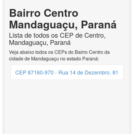
Bairro Centro
Mandaguaçu, Paraná
Lista de todos os CEP de Centro,
Mandaguaçu, Paraná
Veja abaixo todos os CEPs do Bairro Centro da
cidade de Mandaguaçu no estado Paraná:
CEP 87160-970 - Rua 14 de Dezembro, 81