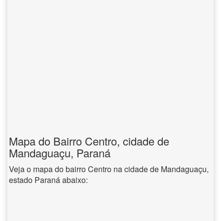
Mapa do Bairro Centro, cidade de
Mandaguaçu, Paraná
Veja o mapa do bairro Centro na cidade de Mandaguaçu,
estado Paraná abaixo: