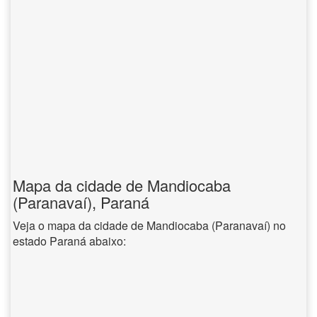
Mapa da cidade de Mandiocaba
(Paranavaí), Paraná
Veja o mapa da cidade de Mandiocaba (Paranavaí) no
estado Paraná abaixo: