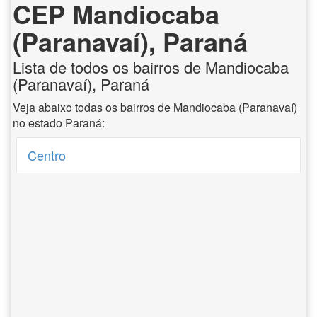
CEP Mandiocaba
(Paranavaí), Paraná
Lista de todos os bairros de Mandiocaba
(Paranavaí), Paraná
Veja abaixo todas os bairros de Mandiocaba (Paranavaí)
no estado Paraná:
Centro