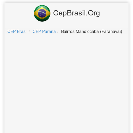
CepBrasil.Org
CEP Brasil
CEP Paraná
Bairros Mandiocaba (Paranavaí)