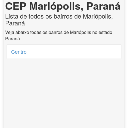
CEP Mariópolis, Paraná
Lista de todos os bairros de Mariópolis,
Paraná
Veja abaixo todas os bairros de Mariópolis no estado
Paraná:
Centro