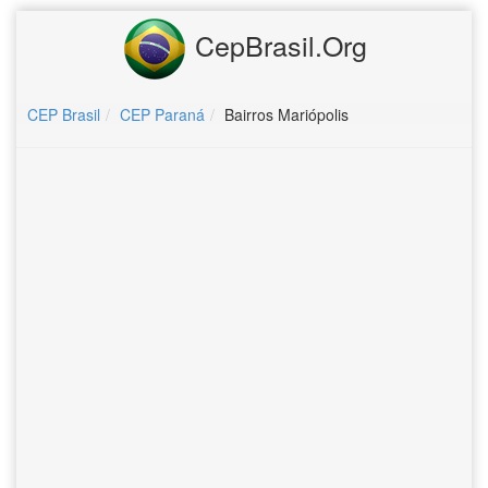
CepBrasil.Org
CEP Brasil
CEP Paraná
Bairros Mariópolis