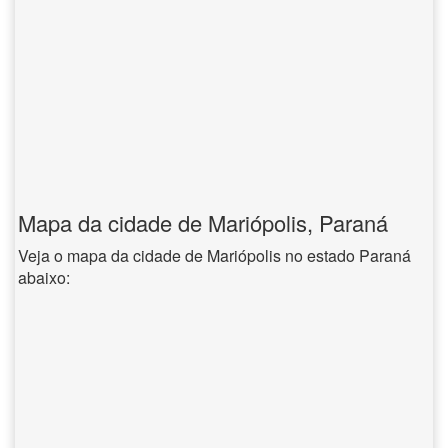
Mapa da cidade de Mariópolis, Paraná
Veja o mapa da cidade de Mariópolis no estado Paraná
abaixo: