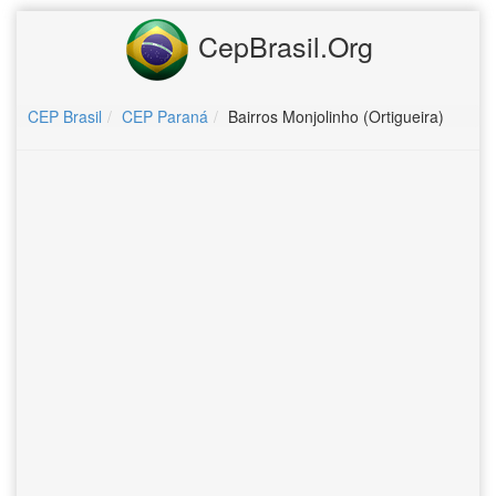
CepBrasil.Org
CEP Brasil
CEP Paraná
Bairros Monjolinho (Ortigueira)