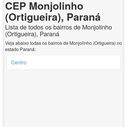
CEP Monjolinho
(Ortigueira), Paraná
Lista de todos os bairros de Monjolinho
(Ortigueira), Paraná
Veja abaixo todas os bairros de Monjolinho (Ortigueira) no
estado Paraná:
Centro