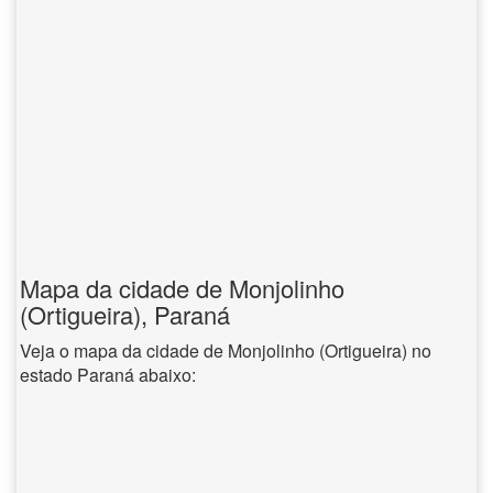
Mapa da cidade de Monjolinho
(Ortigueira), Paraná
Veja o mapa da cidade de Monjolinho (Ortigueira) no
estado Paraná abaixo: