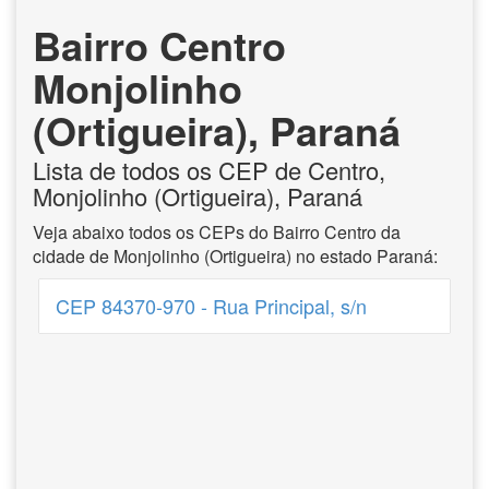
Bairro Centro
Monjolinho
(Ortigueira), Paraná
Lista de todos os CEP de Centro,
Monjolinho (Ortigueira), Paraná
Veja abaixo todos os CEPs do Bairro Centro da
cidade de Monjolinho (Ortigueira) no estado Paraná:
CEP 84370-970 - Rua Principal, s/n