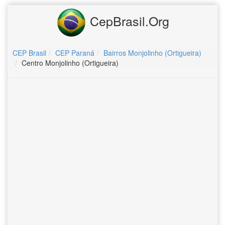
CepBrasil.Org
CEP Brasil
CEP Paraná
Bairros Monjolinho (Ortigueira)
Centro Monjolinho (Ortigueira)