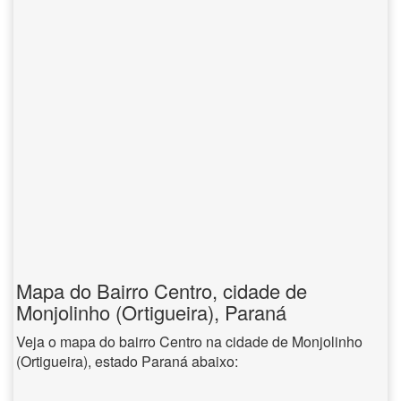
Mapa do Bairro Centro, cidade de
Monjolinho (Ortigueira), Paraná
Veja o mapa do bairro Centro na cidade de Monjolinho
(Ortigueira), estado Paraná abaixo: