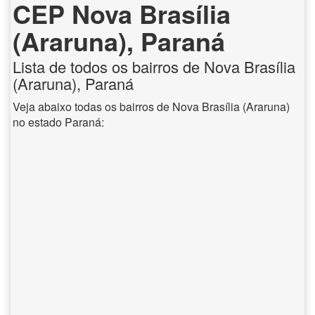
CEP Nova Brasília
(Araruna), Paraná
Lista de todos os bairros de Nova Brasília
(Araruna), Paraná
Veja abaixo todas os bairros de Nova Brasília (Araruna)
no estado Paraná: