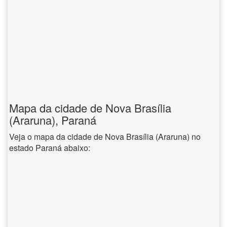
Mapa da cidade de Nova Brasília
(Araruna), Paraná
Veja o mapa da cidade de Nova Brasília (Araruna) no
estado Paraná abaixo: