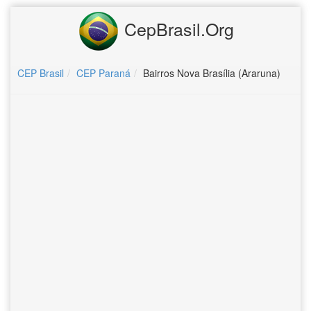
CepBrasil.Org
CEP Brasil
CEP Paraná
Bairros Nova Brasília (Araruna)