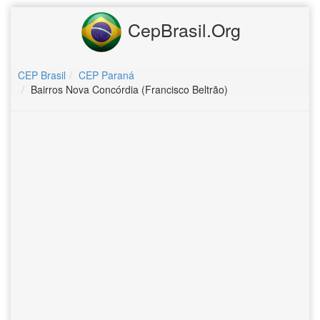
CepBrasil.Org
CEP Brasil
CEP Paraná
Bairros Nova Concórdia (Francisco Beltrão)