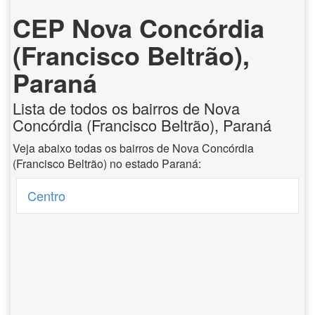
CEP Nova Concórdia
(Francisco Beltrão),
Paraná
Lista de todos os bairros de Nova
Concórdia (Francisco Beltrão), Paraná
Veja abaixo todas os bairros de Nova Concórdia
(Francisco Beltrão) no estado Paraná:
Centro