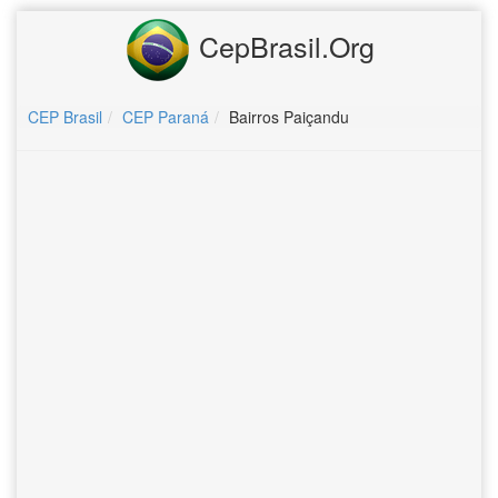
CepBrasil.Org
CEP Brasil
CEP Paraná
Bairros Paiçandu