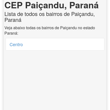
CEP Paiçandu, Paraná
Lista de todos os bairros de Paiçandu,
Paraná
Veja abaixo todas os bairros de Paiçandu no estado
Paraná:
Centro