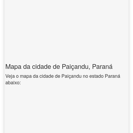
Mapa da cidade de Paiçandu, Paraná
Veja o mapa da cidade de Paiçandu no estado Paraná
abaixo: