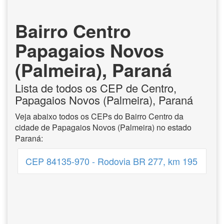
Bairro Centro
Papagaios Novos
(Palmeira), Paraná
Lista de todos os CEP de Centro,
Papagaios Novos (Palmeira), Paraná
Veja abaixo todos os CEPs do Bairro Centro da
cidade de Papagaios Novos (Palmeira) no estado
Paraná:
CEP 84135-970 - Rodovia BR 277, km 195