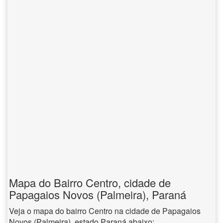
Mapa do Bairro Centro, cidade de
Papagaios Novos (Palmeira), Paraná
Veja o mapa do bairro Centro na cidade de Papagaios
Novos (Palmeira), estado Paraná abaixo: