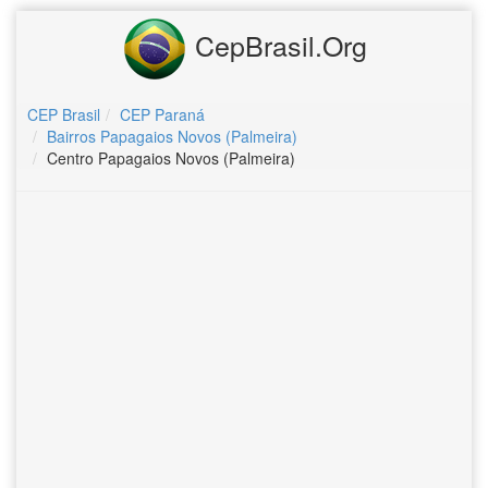
CepBrasil.Org
CEP Brasil
CEP Paraná
Bairros Papagaios Novos (Palmeira)
Centro Papagaios Novos (Palmeira)