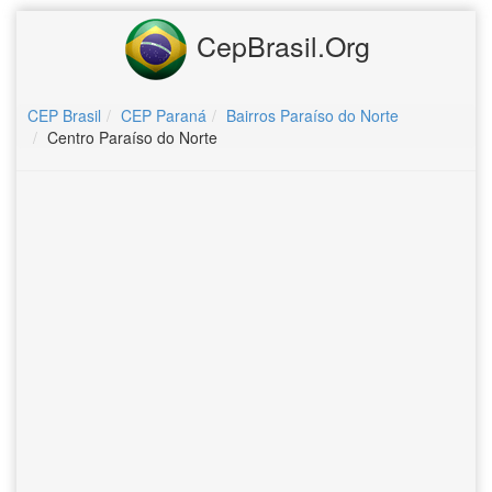
CepBrasil.Org
CEP Brasil
CEP Paraná
Bairros Paraíso do Norte
Centro Paraíso do Norte