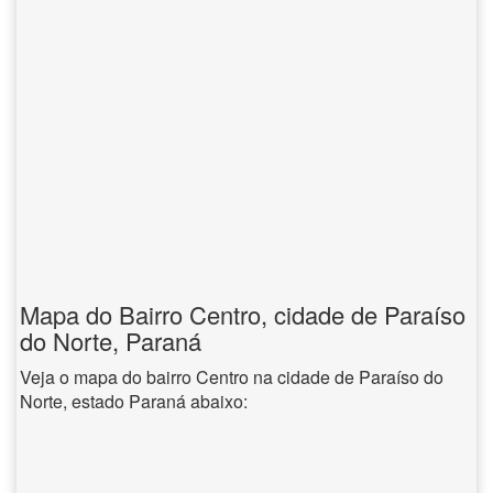
Mapa do Bairro Centro, cidade de Paraíso
do Norte, Paraná
Veja o mapa do bairro Centro na cidade de Paraíso do
Norte, estado Paraná abaixo: