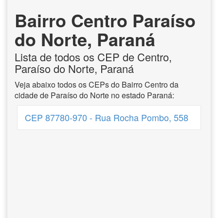
Bairro Centro Paraíso
do Norte, Paraná
Lista de todos os CEP de Centro,
Paraíso do Norte, Paraná
Veja abaixo todos os CEPs do Bairro Centro da
cidade de Paraíso do Norte no estado Paraná:
CEP 87780-970 - Rua Rocha Pombo, 558