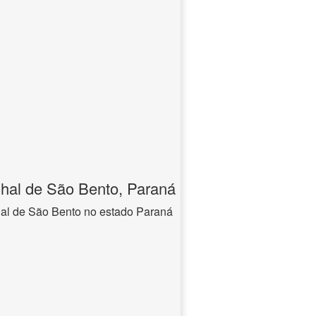
hal de São Bento, Paraná
hal de São Bento no estado Paraná