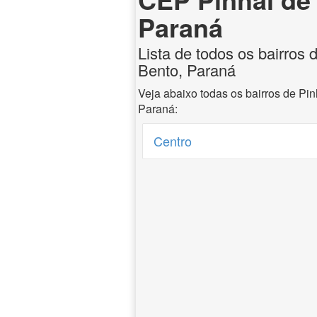
Paraná
Lista de todos os bairros 
Bento, Paraná
Veja abaixo todas os bairros de Pi
Paraná:
Centro