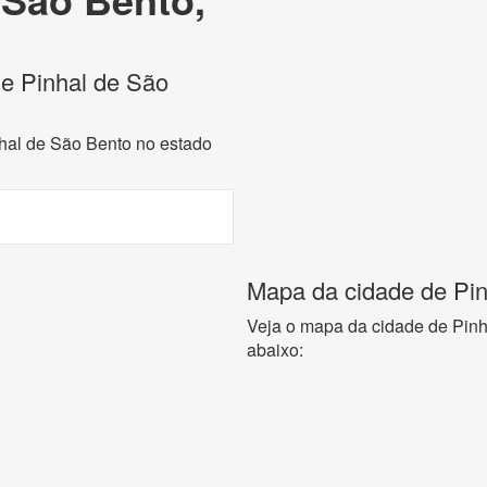
de Pinhal de São
nhal de São Bento no estado
Mapa da cidade de Pin
Veja o mapa da cidade de Pin
abaixo: