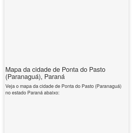
Mapa da cidade de Ponta do Pasto
(Paranaguá), Paraná
Veja o mapa da cidade de Ponta do Pasto (Paranaguá)
no estado Paraná abaixo: