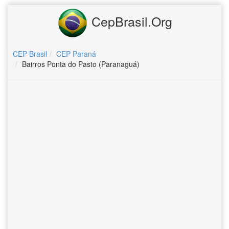
CepBrasil.Org
CEP Brasil
CEP Paraná
Bairros Ponta do Pasto (Paranaguá)