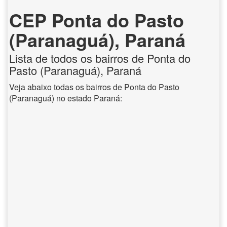
CEP Ponta do Pasto
(Paranaguá), Paraná
Lista de todos os bairros de Ponta do
Pasto (Paranaguá), Paraná
Veja abaixo todas os bairros de Ponta do Pasto
(Paranaguá) no estado Paraná: